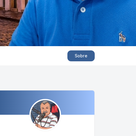
Sobre