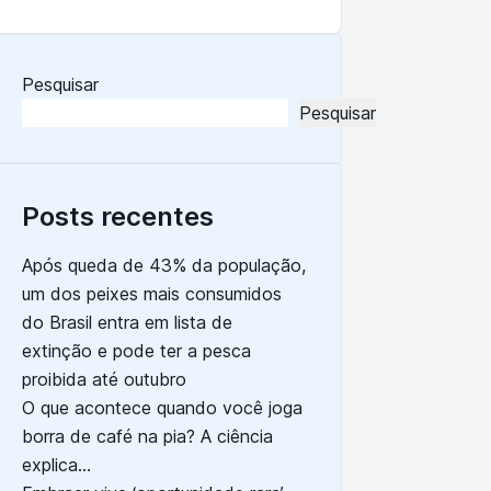
de espetáculo ‘Alegría’
Pesquisar
Pesquisar
Posts recentes
Após queda de 43% da população,
um dos peixes mais consumidos
do Brasil entra em lista de
extinção e pode ter a pesca
proibida até outubro
O que acontece quando você joga
borra de café na pia? A ciência
explica…