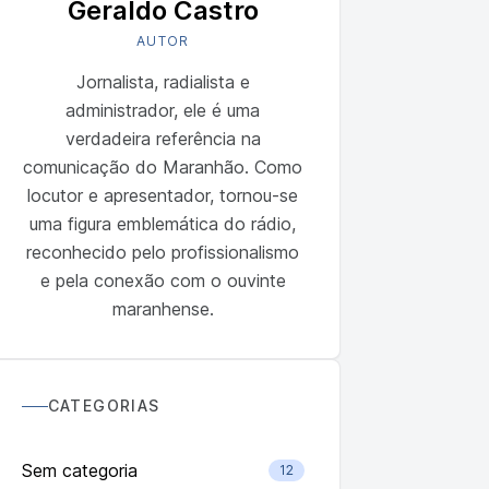
Geraldo Castro
AUTOR
Jornalista, radialista e
administrador, ele é uma
verdadeira referência na
comunicação do Maranhão. Como
locutor e apresentador, tornou-se
uma figura emblemática do rádio,
reconhecido pelo profissionalismo
e pela conexão com o ouvinte
maranhense.
CATEGORIAS
Sem categoria
12