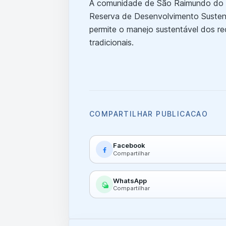
A comunidade de São Raimundo do Ja
Reserva de Desenvolvimento Susten
permite o manejo sustentável dos re
tradicionais.
COMPARTILHAR PUBLICACAO
Facebook
Compartilhar
WhatsApp
Compartilhar