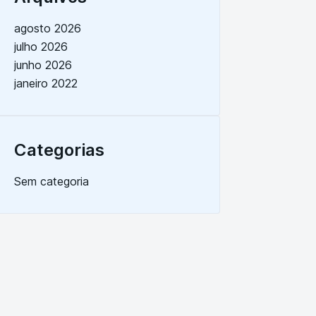
agosto 2026
julho 2026
junho 2026
janeiro 2022
Categorias
Sem categoria