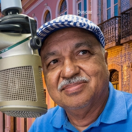
Buscar