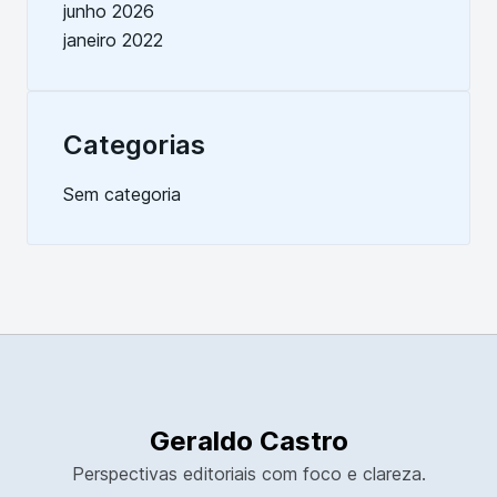
junho 2026
janeiro 2022
Categorias
Sem categoria
Geraldo Castro
Perspectivas editoriais com foco e clareza.