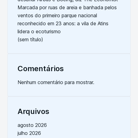
Marcada por ruas de areia e banhada pelos
ventos do primeiro parque nacional
reconhecido em 23 anos: a vila de Atins
lidera o ecoturismo
(sem título)
Comentários
Nenhum comentário para mostrar.
Arquivos
agosto 2026
julho 2026