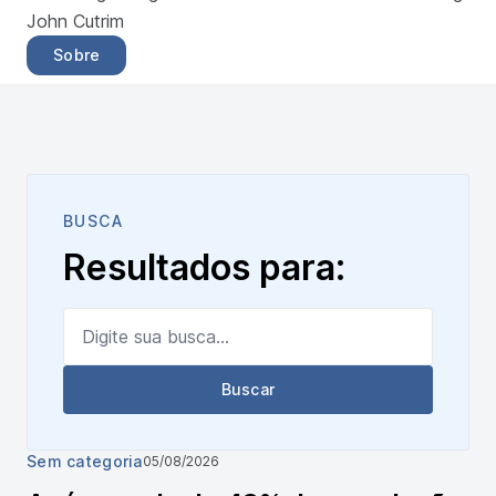
John Cutrim
Sobre
BUSCA
Resultados para:
Buscar por:
Buscar
Sem categoria
05/08/2026