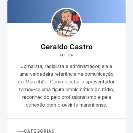
um dos […]
Geraldo Castro
AUTOR
Jornalista, radialista e administrador, ele é
uma verdadeira referência na comunicação
do Maranhão. Como locutor e apresentador,
tornou-se uma figura emblemática do rádio,
reconhecido pelo profissionalismo e pela
conexão com o ouvinte maranhense.
CATEGORIAS