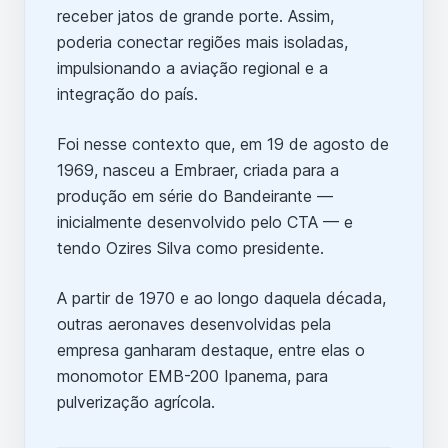
receber jatos de grande porte. Assim,
poderia conectar regiões mais isoladas,
impulsionando a aviação regional e a
integração do país.
Foi nesse contexto que, em 19 de agosto de
1969, nasceu a Embraer, criada para a
produção em série do Bandeirante —
inicialmente desenvolvido pelo CTA — e
tendo Ozires Silva como presidente.
A partir de 1970 e ao longo daquela década,
outras aeronaves desenvolvidas pela
empresa ganharam destaque, entre elas o
monomotor EMB-200 Ipanema, para
pulverização agrícola.