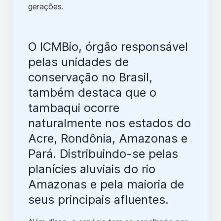
gerações.
O ICMBio, órgão responsável
pelas unidades de
conservação no Brasil,
também destaca que o
tambaqui ocorre
naturalmente nos estados do
Acre, Rondônia, Amazonas e
Pará. Distribuindo-se pelas
planícies aluviais do rio
Amazonas e pela maioria de
seus principais afluentes.