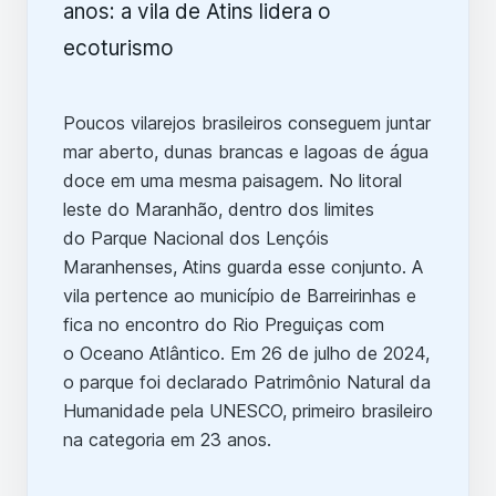
Poucos vilarejos brasileiros conseguem juntar
mar aberto, dunas brancas e lagoas de água
doce em uma mesma paisagem. No litoral
leste do Maranhão, dentro dos limites
do Parque Nacional dos Lençóis
Maranhenses, Atins guarda esse conjunto. A
vila pertence ao município de Barreirinhas e
fica no encontro do Rio Preguiças com
o Oceano Atlântico. Em 26 de julho de 2024,
o parque foi declarado Patrimônio Natural da
Humanidade pela UNESCO, primeiro brasileiro
na categoria em 23 anos.