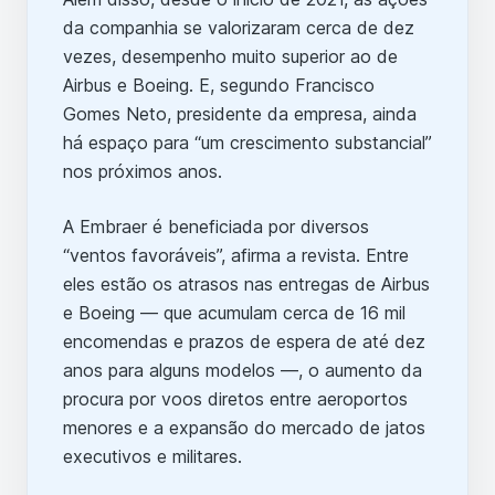
da companhia se valorizaram cerca de dez
vezes, desempenho muito superior ao de
Airbus e Boeing. E, segundo Francisco
Gomes Neto, presidente da empresa, ainda
há espaço para “um crescimento substancial”
nos próximos anos.
A Embraer é beneficiada por diversos
“ventos favoráveis”, afirma a revista. Entre
eles estão os atrasos nas entregas de Airbus
e Boeing — que acumulam cerca de 16 mil
encomendas e prazos de espera de até dez
anos para alguns modelos —, o aumento da
procura por voos diretos entre aeroportos
menores e a expansão do mercado de jatos
executivos e militares.