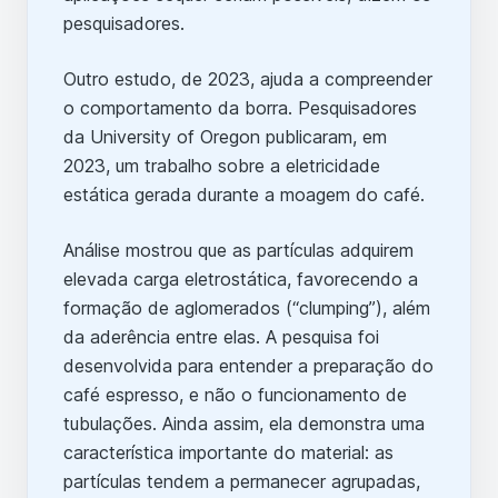
pesquisadores.
Outro estudo, de 2023, ajuda a compreender
o comportamento da borra. Pesquisadores
da University of Oregon publicaram, em
2023, um trabalho sobre a eletricidade
estática gerada durante a moagem do café.
Análise mostrou que as partículas adquirem
elevada carga eletrostática, favorecendo a
formação de aglomerados (“clumping”), além
da aderência entre elas. A pesquisa foi
desenvolvida para entender a preparação do
café espresso, e não o funcionamento de
tubulações. Ainda assim, ela demonstra uma
característica importante do material: as
partículas tendem a permanecer agrupadas,