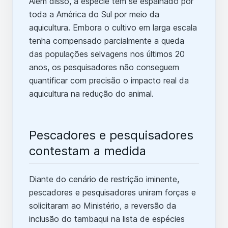
Além disso, a espécie tem se espalhado por
toda a América do Sul por meio da
aquicultura. Embora o cultivo em larga escala
tenha compensado parcialmente a queda
das populações selvagens nos últimos 20
anos, os pesquisadores não conseguem
quantificar com precisão o impacto real da
aquicultura na redução do animal.
Pescadores e pesquisadores
contestam a medida
Diante do cenário de restrição iminente,
pescadores e pesquisadores uniram forças e
solicitaram ao Ministério, a reversão da
inclusão do tambaqui na lista de espécies