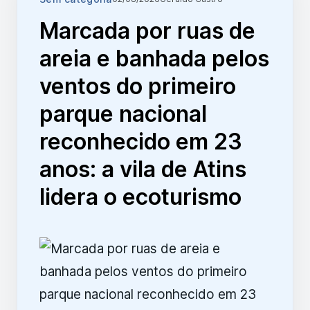
Marcada por ruas de
areia e banhada pelos
ventos do primeiro
parque nacional
reconhecido em 23
anos: a vila de Atins
lidera o ecoturismo