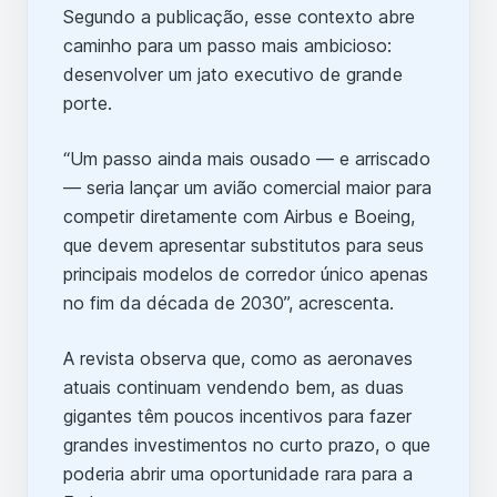
Segundo a publicação, esse contexto abre
caminho para um passo mais ambicioso:
desenvolver um jato executivo de grande
porte.
“Um passo ainda mais ousado — e arriscado
— seria lançar um avião comercial maior para
competir diretamente com Airbus e Boeing,
que devem apresentar substitutos para seus
principais modelos de corredor único apenas
no fim da década de 2030”, acrescenta.
A revista observa que, como as aeronaves
atuais continuam vendendo bem, as duas
gigantes têm poucos incentivos para fazer
grandes investimentos no curto prazo, o que
poderia abrir uma oportunidade rara para a