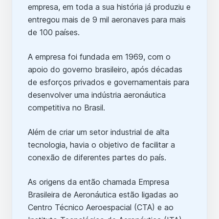
empresa, em toda a sua história já produziu e
entregou mais de 9 mil aeronaves para mais
de 100 países.
A empresa foi fundada em 1969, com o
apoio do governo brasileiro, após décadas
de esforços privados e governamentais para
desenvolver uma indústria aeronáutica
competitiva no Brasil.
Além de criar um setor industrial de alta
tecnologia, havia o objetivo de facilitar a
conexão de diferentes partes do país.
As origens da então chamada Empresa
Brasileira de Aeronáutica estão ligadas ao
Centro Técnico Aeroespacial (CTA) e ao