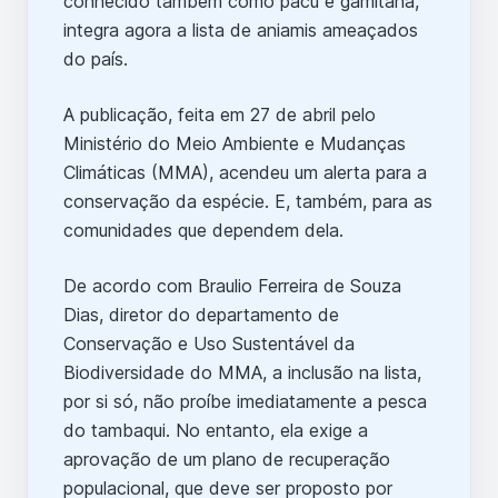
conhecido também como pacu e gamitana,
integra agora a lista de aniamis ameaçados
do país.
A publicação, feita em 27 de abril pelo
Ministério do Meio Ambiente e Mudanças
Climáticas (MMA), acendeu um alerta para a
conservação da espécie. E, também, para as
comunidades que dependem dela.
De acordo com Braulio Ferreira de Souza
Dias, diretor do departamento de
Conservação e Uso Sustentável da
Biodiversidade do MMA, a inclusão na lista,
por si só, não proíbe imediatamente a pesca
do tambaqui. No entanto, ela exige a
aprovação de um plano de recuperação
populacional, que deve ser proposto por