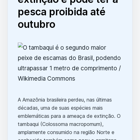
pesca proibida até
outubro
A Amazônia brasileira perdeu, nas últimas
décadas, uma de suas espécies mais
emblemáticas para a ameaça de extinção. O
tambaqui (Colossoma macropomum),
amplamente consumido na região Norte e