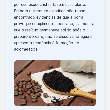
por que especialistas fazem esse alerta.
Embora a literatura científica não tenha
encontrado evidências de que a borra
provoque entupimentos por si só, ela mostra
que o resíduo permanece sólido após o
preparo do café, não se dissolve na água e
apresenta tendência à formação de
aglomerados.