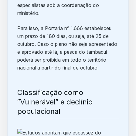
especialistas sob a coordenação do
ministério.
Para isso, a Portaria nº 1.666 estabeleceu
um prazo de 180 dias, ou seja, até 25 de
outubro. Caso o plano não seja apresentado
e aprovado até lá, a pesca do tambaqui
poderá ser proibida em todo o território
nacional a partir do final de outubro.
Classificação como
“Vulnerável” e declínio
populacional