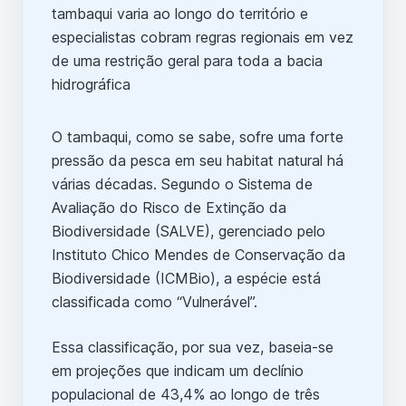
O tambaqui, como se sabe, sofre uma forte
pressão da pesca em seu habitat natural há
várias décadas. Segundo o Sistema de
Avaliação do Risco de Extinção da
Biodiversidade (SALVE), gerenciado pelo
Instituto Chico Mendes de Conservação da
Biodiversidade (ICMBio), a espécie está
classificada como “Vulnerável”.
Essa classificação, por sua vez, baseia-se
em projeções que indicam um declínio
populacional de 43,4% ao longo de três