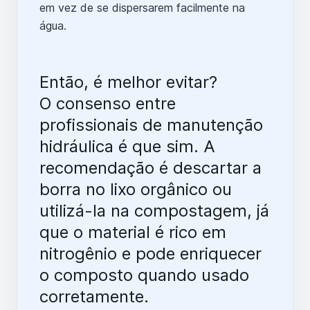
em vez de se dispersarem facilmente na
água.
Então, é melhor evitar?
O consenso entre
profissionais de manutenção
hidráulica é que sim. A
recomendação é descartar a
borra no lixo orgânico ou
utilizá-la na compostagem, já
que o material é rico em
nitrogênio e pode enriquecer
o composto quando usado
corretamente.