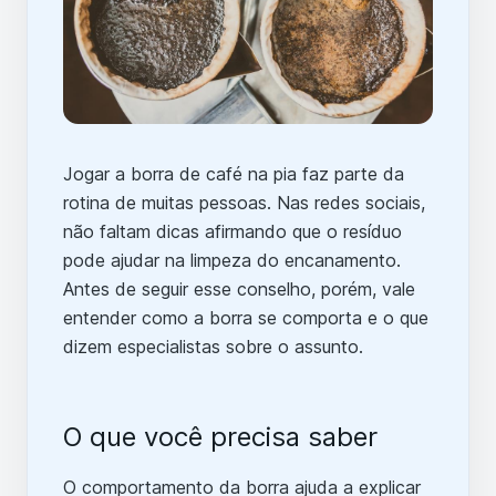
Jogar a borra de café na pia faz parte da
rotina de muitas pessoas. Nas redes sociais,
não faltam dicas afirmando que o resíduo
pode ajudar na limpeza do encanamento.
Antes de seguir esse conselho, porém, vale
entender como a borra se comporta e o que
dizem especialistas sobre o assunto.
O que você precisa saber
O comportamento da borra ajuda a explicar