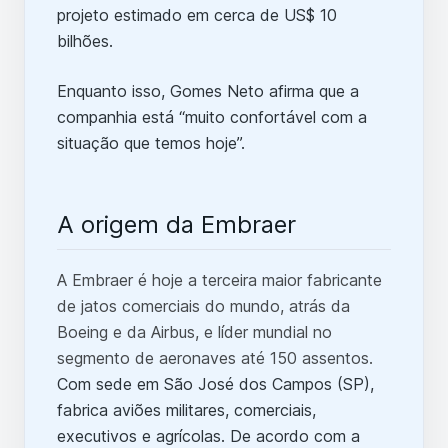
projeto estimado em cerca de US$ 10
bilhões.
Enquanto isso, Gomes Neto afirma que a
companhia está “muito confortável com a
situação que temos hoje”.
A origem da Embraer
A Embraer é hoje a terceira maior fabricante
de jatos comerciais do mundo, atrás da
Boeing e da Airbus, e líder mundial no
segmento de aeronaves até 150 assentos.
Com sede em São José dos Campos (SP),
fabrica aviões militares, comerciais,
executivos e agrícolas. De acordo com a