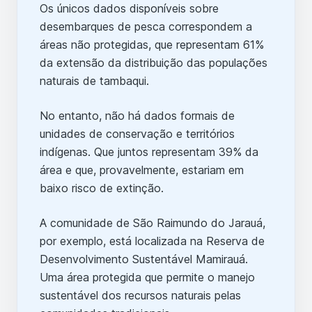
Os únicos dados disponíveis sobre
desembarques de pesca correspondem a
áreas não protegidas, que representam 61%
da extensão da distribuição das populações
naturais de tambaqui.
No entanto, não há dados formais de
unidades de conservação e territórios
indígenas. Que juntos representam 39% da
área e que, provavelmente, estariam em
baixo risco de extinção.
A comunidade de São Raimundo do Jarauá,
por exemplo, está localizada na Reserva de
Desenvolvimento Sustentável Mamirauá.
Uma área protegida que permite o manejo
sustentável dos recursos naturais pelas