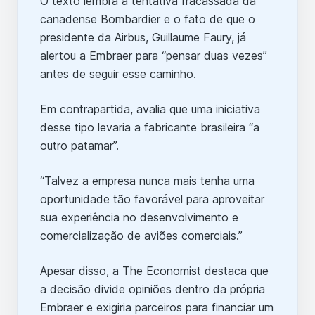
O texto lembra a tentativa fracassada da
canadense Bombardier e o fato de que o
presidente da Airbus, Guillaume Faury, já
alertou a Embraer para “pensar duas vezes”
antes de seguir esse caminho.
Em contrapartida, avalia que uma iniciativa
desse tipo levaria a fabricante brasileira “a
outro patamar”.
“Talvez a empresa nunca mais tenha uma
oportunidade tão favorável para aproveitar
sua experiência no desenvolvimento e
comercialização de aviões comerciais.”
Apesar disso, a The Economist destaca que
a decisão divide opiniões dentro da própria
Embraer e exigiria parceiros para financiar um