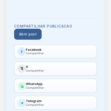
COMPARTILHAR PUBLICACAO
Abrir post
Facebook
Compartilhar
X
Compartilhar
WhatsApp
Compartilhar
Telegram
Compartilhar