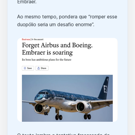
Embraer.
Ao mesmo tempo, pondera que “romper esse
duopólio seria um desafio enorme”.