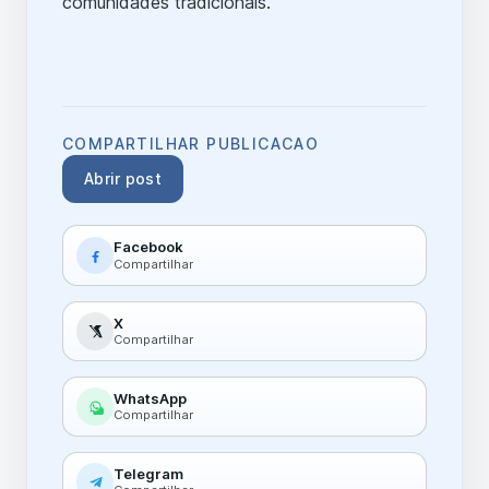
comunidades tradicionais.
COMPARTILHAR PUBLICACAO
Abrir post
Facebook
Compartilhar
X
Compartilhar
WhatsApp
Compartilhar
Telegram