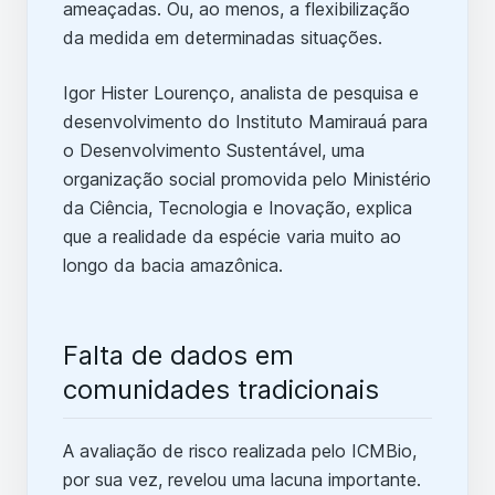
ameaçadas. Ou, ao menos, a flexibilização
da medida em determinadas situações.
Igor Hister Lourenço, analista de pesquisa e
desenvolvimento do Instituto Mamirauá para
o Desenvolvimento Sustentável, uma
organização social promovida pelo Ministério
da Ciência, Tecnologia e Inovação, explica
que a realidade da espécie varia muito ao
longo da bacia amazônica.
Falta de dados em
comunidades tradicionais
A avaliação de risco realizada pelo ICMBio,
por sua vez, revelou uma lacuna importante.