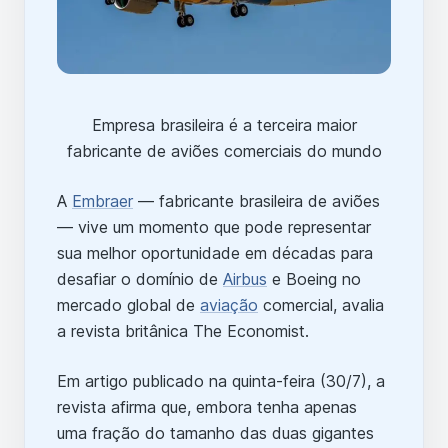
Empresa brasileira é a terceira maior
fabricante de aviões comerciais do mundo
A
Embraer
— fabricante brasileira de aviões
— vive um momento que pode representar
sua melhor oportunidade em décadas para
desafiar o domínio de
Airbus
e Boeing no
mercado global de
aviação
comercial, avalia
a revista britânica The Economist.
Em artigo publicado na quinta-feira (30/7), a
revista afirma que, embora tenha apenas
uma fração do tamanho das duas gigantes