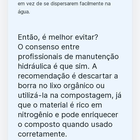
em vez de se dispersarem facilmente na
água.
Então, é melhor evitar?
O consenso entre
profissionais de manutenção
hidráulica é que sim. A
recomendação é descartar a
borra no lixo orgânico ou
utilizá-la na compostagem, já
que o material é rico em
nitrogênio e pode enriquecer
o composto quando usado
corretamente.