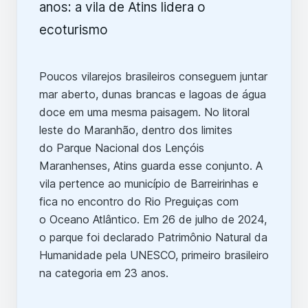
Poucos vilarejos brasileiros conseguem juntar
mar aberto, dunas brancas e lagoas de água
doce em uma mesma paisagem. No litoral
leste do Maranhão, dentro dos limites
do Parque Nacional dos Lençóis
Maranhenses, Atins guarda esse conjunto. A
vila pertence ao município de Barreirinhas e
fica no encontro do Rio Preguiças com
o Oceano Atlântico. Em 26 de julho de 2024,
o parque foi declarado Patrimônio Natural da
Humanidade pela UNESCO, primeiro brasileiro
na categoria em 23 anos.