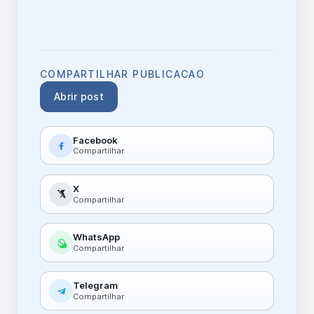
COMPARTILHAR PUBLICACAO
Abrir post
Facebook
Compartilhar
X
Compartilhar
WhatsApp
Compartilhar
Telegram
Compartilhar