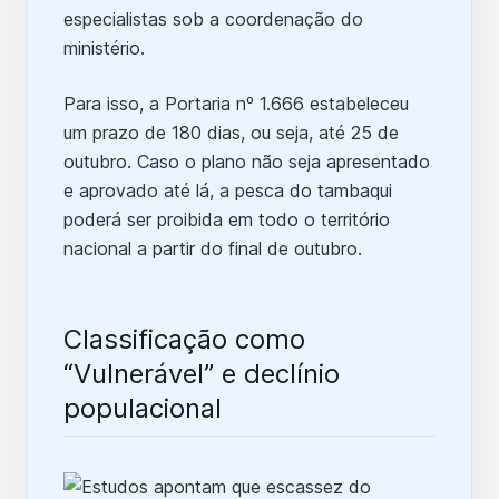
especialistas sob a coordenação do
ministério.
Para isso, a Portaria nº 1.666 estabeleceu
um prazo de 180 dias, ou seja, até 25 de
outubro. Caso o plano não seja apresentado
e aprovado até lá, a pesca do tambaqui
poderá ser proibida em todo o território
nacional a partir do final de outubro.
Classificação como
“Vulnerável” e declínio
populacional