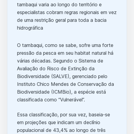
O tambaqui, como se sabe, sofre uma forte
pressão da pesca em seu habitat natural há
várias décadas. Segundo o Sistema de
Avaliação do Risco de Extinção da
Biodiversidade (SALVE), gerenciado pelo
Instituto Chico Mendes de Conservação da
Biodiversidade (ICMBio), a espécie está
classificada como “Vulnerável”.
Essa classificação, por sua vez, baseia-se
em projeções que indicam um declínio
populacional de 43,4% ao longo de três