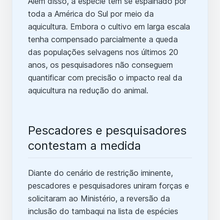
Além disso, a espécie tem se espalhado por
toda a América do Sul por meio da
aquicultura. Embora o cultivo em larga escala
tenha compensado parcialmente a queda
das populações selvagens nos últimos 20
anos, os pesquisadores não conseguem
quantificar com precisão o impacto real da
aquicultura na redução do animal.
Pescadores e pesquisadores
contestam a medida
Diante do cenário de restrição iminente,
pescadores e pesquisadores uniram forças e
solicitaram ao Ministério, a reversão da
inclusão do tambaqui na lista de espécies