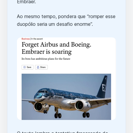
Embraer.
Ao mesmo tempo, pondera que “romper esse
duopólio seria um desafio enorme”.