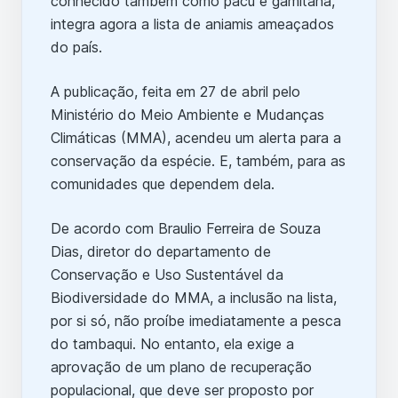
conhecido também como pacu e gamitana,
integra agora a lista de aniamis ameaçados
do país.
A publicação, feita em 27 de abril pelo
Ministério do Meio Ambiente e Mudanças
Climáticas (MMA), acendeu um alerta para a
conservação da espécie. E, também, para as
comunidades que dependem dela.
De acordo com Braulio Ferreira de Souza
Dias, diretor do departamento de
Conservação e Uso Sustentável da
Biodiversidade do MMA, a inclusão na lista,
por si só, não proíbe imediatamente a pesca
do tambaqui. No entanto, ela exige a
aprovação de um plano de recuperação
populacional, que deve ser proposto por