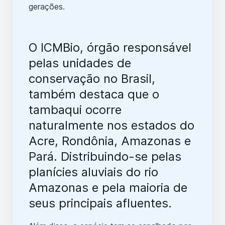
gerações.
O ICMBio, órgão responsável
pelas unidades de
conservação no Brasil,
também destaca que o
tambaqui ocorre
naturalmente nos estados do
Acre, Rondônia, Amazonas e
Pará. Distribuindo-se pelas
planícies aluviais do rio
Amazonas e pela maioria de
seus principais afluentes.