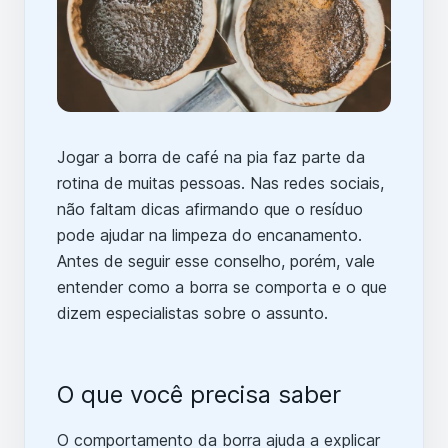
Jogar a borra de café na pia faz parte da
rotina de muitas pessoas. Nas redes sociais,
não faltam dicas afirmando que o resíduo
pode ajudar na limpeza do encanamento.
Antes de seguir esse conselho, porém, vale
entender como a borra se comporta e o que
dizem especialistas sobre o assunto.
O que você precisa saber
O comportamento da borra ajuda a explicar