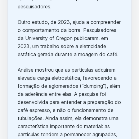
pesquisadores.
Outro estudo, de 2023, ajuda a compreender
o comportamento da borra. Pesquisadores
da University of Oregon publicaram, em
2023, um trabalho sobre a eletricidade
estática gerada durante a moagem do café.
Análise mostrou que as partículas adquirem
elevada carga eletrostática, favorecendo a
formação de aglomerados (“clumping”), além
da aderência entre elas. A pesquisa foi
desenvolvida para entender a preparação do
café espresso, e não o funcionamento de
tubulações. Ainda assim, ela demonstra uma
característica importante do material: as
partículas tendem a permanecer agrupadas,