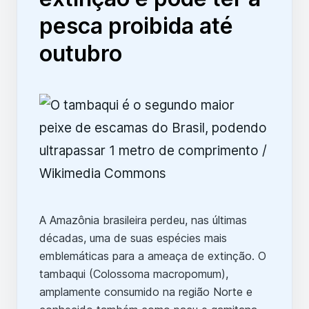
pesca proibida até
outubro
A Amazônia brasileira perdeu, nas últimas
décadas, uma de suas espécies mais
emblemáticas para a ameaça de extinção. O
tambaqui (Colossoma macropomum),
amplamente consumido na região Norte e