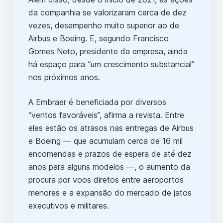
da companhia se valorizaram cerca de dez
vezes, desempenho muito superior ao de
Airbus e Boeing. E, segundo Francisco
Gomes Neto, presidente da empresa, ainda
há espaço para “um crescimento substancial”
nos próximos anos.
A Embraer é beneficiada por diversos
“ventos favoráveis”, afirma a revista. Entre
eles estão os atrasos nas entregas de Airbus
e Boeing — que acumulam cerca de 16 mil
encomendas e prazos de espera de até dez
anos para alguns modelos —, o aumento da
procura por voos diretos entre aeroportos
menores e a expansão do mercado de jatos
executivos e militares.