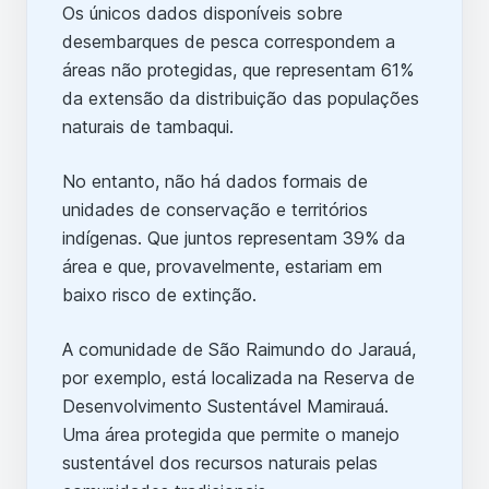
Os únicos dados disponíveis sobre
desembarques de pesca correspondem a
áreas não protegidas, que representam 61%
da extensão da distribuição das populações
naturais de tambaqui.
No entanto, não há dados formais de
unidades de conservação e territórios
indígenas. Que juntos representam 39% da
área e que, provavelmente, estariam em
baixo risco de extinção.
A comunidade de São Raimundo do Jarauá,
por exemplo, está localizada na Reserva de
Desenvolvimento Sustentável Mamirauá.
Uma área protegida que permite o manejo
sustentável dos recursos naturais pelas