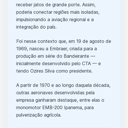
receber jatos de grande porte. Assim,
poderia conectar regiões mais isoladas,
impulsionando a aviação regional e a
integração do país.
Foi nesse contexto que, em 19 de agosto de
1969, nasceu a Embraer, criada para a
produção em série do Bandeirante —
inicialmente desenvolvido pelo CTA — e
tendo Ozires Silva como presidente.
A partir de 1970 e ao longo daquela década,
outras aeronaves desenvolvidas pela
empresa ganharam destaque, entre elas o
monomotor EMB-200 Ipanema, para
pulverização agrícola.