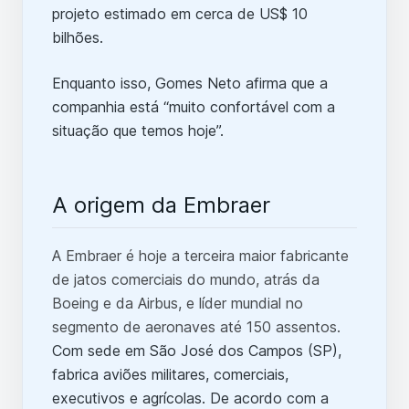
projeto estimado em cerca de US$ 10
bilhões.
Enquanto isso, Gomes Neto afirma que a
companhia está “muito confortável com a
situação que temos hoje”.
A origem da Embraer
A Embraer é hoje a terceira maior fabricante
de jatos comerciais do mundo, atrás da
Boeing e da Airbus, e líder mundial no
segmento de aeronaves até 150 assentos.
Com sede em São José dos Campos (SP),
fabrica aviões militares, comerciais,
executivos e agrícolas. De acordo com a