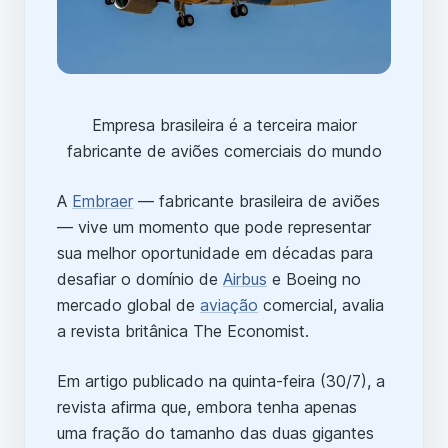
Empresa brasileira é a terceira maior
fabricante de aviões comerciais do mundo
A
Embraer
— fabricante brasileira de aviões
— vive um momento que pode representar
sua melhor oportunidade em décadas para
desafiar o domínio de
Airbus
e Boeing no
mercado global de
aviação
comercial, avalia
a revista britânica The Economist.
Em artigo publicado na quinta-feira (30/7), a
revista afirma que, embora tenha apenas
uma fração do tamanho das duas gigantes