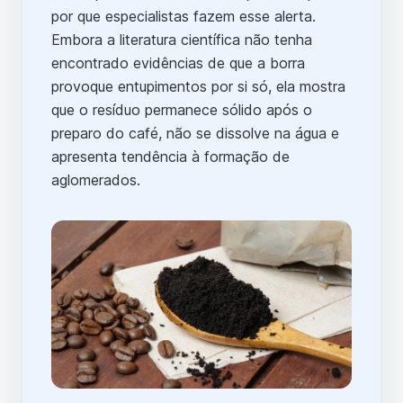
por que especialistas fazem esse alerta.
Embora a literatura científica não tenha
encontrado evidências de que a borra
provoque entupimentos por si só, ela mostra
que o resíduo permanece sólido após o
preparo do café, não se dissolve na água e
apresenta tendência à formação de
aglomerados.