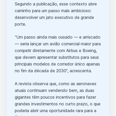
Segundo a publicação, esse contexto abre
caminho para um passo mais ambicioso:
desenvolver um jato executivo de grande
porte.
“Um passo ainda mais ousado — e arriscado
— seria lançar um avião comercial maior para
competir diretamente com Airbus e Boeing,
que devem apresentar substitutos para seus
principais modelos de corredor único apenas
no fim da década de 2030”, acrescenta.
A revista observa que, como as aeronaves
atuais continuam vendendo bem, as duas
gigantes têm poucos incentivos para fazer
grandes investimentos no curto prazo, o que
poderia abrir uma oportunidade rara para a