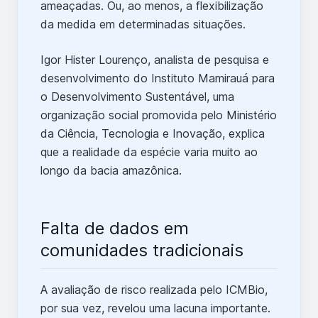
ameaçadas. Ou, ao menos, a flexibilização
da medida em determinadas situações.
Igor Hister Lourenço, analista de pesquisa e
desenvolvimento do Instituto Mamirauá para
o Desenvolvimento Sustentável, uma
organização social promovida pelo Ministério
da Ciência, Tecnologia e Inovação, explica
que a realidade da espécie varia muito ao
longo da bacia amazônica.
Falta de dados em
comunidades tradicionais
A avaliação de risco realizada pelo ICMBio,
por sua vez, revelou uma lacuna importante.