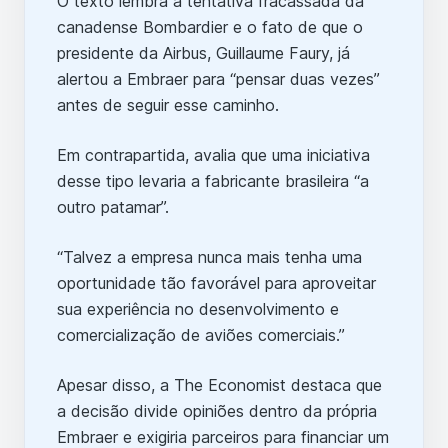
O texto lembra a tentativa fracassada da
canadense Bombardier e o fato de que o
presidente da Airbus, Guillaume Faury, já
alertou a Embraer para “pensar duas vezes”
antes de seguir esse caminho.
Em contrapartida, avalia que uma iniciativa
desse tipo levaria a fabricante brasileira “a
outro patamar”.
“Talvez a empresa nunca mais tenha uma
oportunidade tão favorável para aproveitar
sua experiência no desenvolvimento e
comercialização de aviões comerciais.”
Apesar disso, a The Economist destaca que
a decisão divide opiniões dentro da própria
Embraer e exigiria parceiros para financiar um