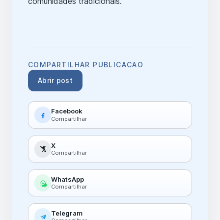
comunidades tradicionais.
COMPARTILHAR PUBLICACAO
Abrir post
Facebook
Compartilhar
X
Compartilhar
WhatsApp
Compartilhar
Telegram