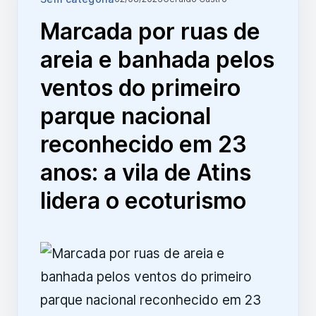
Marcada por ruas de
areia e banhada pelos
ventos do primeiro
parque nacional
reconhecido em 23
anos: a vila de Atins
lidera o ecoturismo