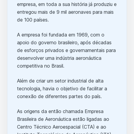
empresa, em toda a sua história já produziu e
entregou mais de 9 mil aeronaves para mais
de 100 países.
A empresa foi fundada em 1969, com o
apoio do governo brasileiro, após décadas
de esforços privados e governamentais para
desenvolver uma indústria aeronáutica
competitiva no Brasil.
Além de criar um setor industrial de alta
tecnologia, havia o objetivo de facilitar a
conexão de diferentes partes do país.
As origens da então chamada Empresa
Brasileira de Aeronáutica estão ligadas ao
Centro Técnico Aeroespacial (CTA) e ao