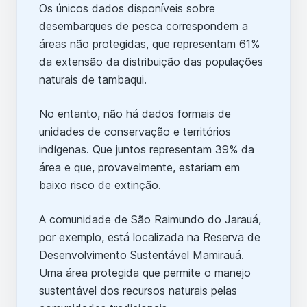
Os únicos dados disponíveis sobre
desembarques de pesca correspondem a
áreas não protegidas, que representam 61%
da extensão da distribuição das populações
naturais de tambaqui.
No entanto, não há dados formais de
unidades de conservação e territórios
indígenas. Que juntos representam 39% da
área e que, provavelmente, estariam em
baixo risco de extinção.
A comunidade de São Raimundo do Jarauá,
por exemplo, está localizada na Reserva de
Desenvolvimento Sustentável Mamirauá.
Uma área protegida que permite o manejo
sustentável dos recursos naturais pelas