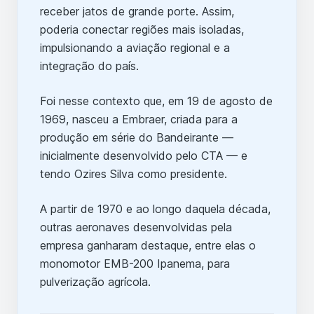
receber jatos de grande porte. Assim,
poderia conectar regiões mais isoladas,
impulsionando a aviação regional e a
integração do país.
Foi nesse contexto que, em 19 de agosto de
1969, nasceu a Embraer, criada para a
produção em série do Bandeirante —
inicialmente desenvolvido pelo CTA — e
tendo Ozires Silva como presidente.
A partir de 1970 e ao longo daquela década,
outras aeronaves desenvolvidas pela
empresa ganharam destaque, entre elas o
monomotor EMB-200 Ipanema, para
pulverização agrícola.