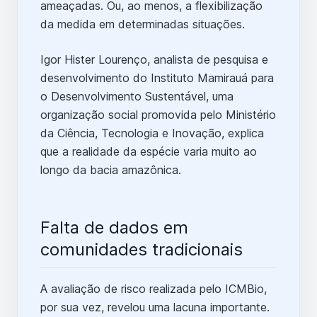
ameaçadas. Ou, ao menos, a flexibilização
da medida em determinadas situações.
Igor Hister Lourenço, analista de pesquisa e
desenvolvimento do Instituto Mamirauá para
o Desenvolvimento Sustentável, uma
organização social promovida pelo Ministério
da Ciência, Tecnologia e Inovação, explica
que a realidade da espécie varia muito ao
longo da bacia amazônica.
Falta de dados em
comunidades tradicionais
A avaliação de risco realizada pelo ICMBio,
por sua vez, revelou uma lacuna importante.