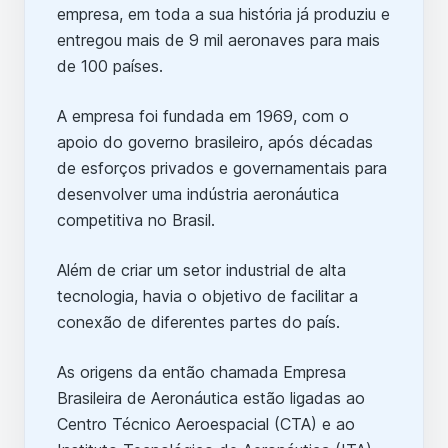
empresa, em toda a sua história já produziu e
entregou mais de 9 mil aeronaves para mais
de 100 países.
A empresa foi fundada em 1969, com o
apoio do governo brasileiro, após décadas
de esforços privados e governamentais para
desenvolver uma indústria aeronáutica
competitiva no Brasil.
Além de criar um setor industrial de alta
tecnologia, havia o objetivo de facilitar a
conexão de diferentes partes do país.
As origens da então chamada Empresa
Brasileira de Aeronáutica estão ligadas ao
Centro Técnico Aeroespacial (CTA) e ao