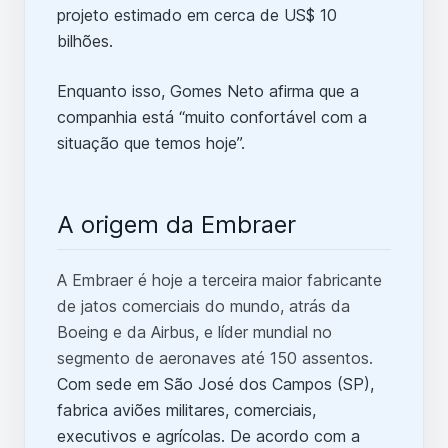
projeto estimado em cerca de US$ 10
bilhões.
Enquanto isso, Gomes Neto afirma que a
companhia está “muito confortável com a
situação que temos hoje”.
A origem da Embraer
A Embraer é hoje a terceira maior fabricante
de jatos comerciais do mundo, atrás da
Boeing e da Airbus, e líder mundial no
segmento de aeronaves até 150 assentos.
Com sede em São José dos Campos (SP),
fabrica aviões militares, comerciais,
executivos e agrícolas. De acordo com a