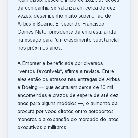
da companhia se valorizaram cerca de dez
vezes, desempenho muito superior ao de
Airbus e Boeing. E, segundo Francisco
Gomes Neto, presidente da empresa, ainda
há espaço para “um crescimento substancial”
nos próximos anos.
A Embraer é beneficiada por diversos
“ventos favoráveis”, afirma a revista. Entre
eles estão os atrasos nas entregas de Airbus
e Boeing — que acumulam cerca de 16 mil
encomendas e prazos de espera de até dez
anos para alguns modelos —, o aumento da
procura por voos diretos entre aeroportos
menores e a expansão do mercado de jatos
executivos e militares.