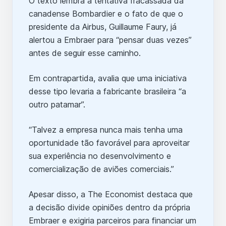
O texto lembra a tentativa fracassada da
canadense Bombardier e o fato de que o
presidente da Airbus, Guillaume Faury, já
alertou a Embraer para “pensar duas vezes”
antes de seguir esse caminho.
Em contrapartida, avalia que uma iniciativa
desse tipo levaria a fabricante brasileira “a
outro patamar”.
“Talvez a empresa nunca mais tenha uma
oportunidade tão favorável para aproveitar
sua experiência no desenvolvimento e
comercialização de aviões comerciais.”
Apesar disso, a The Economist destaca que
a decisão divide opiniões dentro da própria
Embraer e exigiria parceiros para financiar um