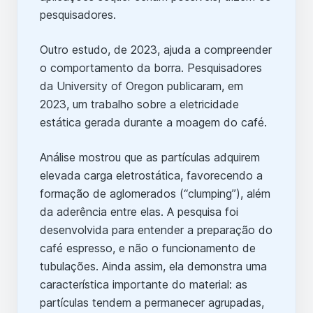
pesquisadores.
Outro estudo, de 2023, ajuda a compreender
o comportamento da borra. Pesquisadores
da University of Oregon publicaram, em
2023, um trabalho sobre a eletricidade
estática gerada durante a moagem do café.
Análise mostrou que as partículas adquirem
elevada carga eletrostática, favorecendo a
formação de aglomerados (“clumping”), além
da aderência entre elas. A pesquisa foi
desenvolvida para entender a preparação do
café espresso, e não o funcionamento de
tubulações. Ainda assim, ela demonstra uma
característica importante do material: as
partículas tendem a permanecer agrupadas,