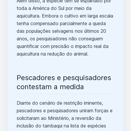
Além disso, a espécie tem se espalhado por
toda a América do Sul por meio da
aquicultura. Embora o cultivo em larga escala
tenha compensado parcialmente a queda
das populações selvagens nos últimos 20
anos, os pesquisadores não conseguem
quantificar com precisão o impacto real da
aquicultura na redução do animal.
Pescadores e pesquisadores
contestam a medida
Diante do cenário de restrição iminente,
pescadores e pesquisadores uniram forças e
solicitaram ao Ministério, a reversão da
inclusão do tambaqui na lista de espécies