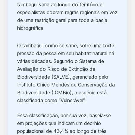
O tambaqui, como se sabe, sofre uma forte
pressão da pesca em seu habitat natural há
várias décadas. Segundo o Sistema de
Avaliação do Risco de Extinção da
Biodiversidade (SALVE), gerenciado pelo
Instituto Chico Mendes de Conservação da
Biodiversidade (ICMBio), a espécie está
classificada como “Vulnerável”.
Essa classificação, por sua vez, baseia-se
em projeções que indicam um declínio
populacional de 43,4% ao longo de três