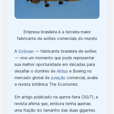
Empresa brasileira é a terceira maior
fabricante de aviões comerciais do mundo
A
Embraer
— fabricante brasileira de aviões
— vive um momento que pode representar
sua melhor oportunidade em décadas para
desafiar o domínio de
Airbus
e Boeing no
mercado global de
aviação
comercial, avalia
a revista britânica The Economist.
Em artigo publicado na quinta-feira (30/7), a
revista afirma que, embora tenha apenas
uma fração do tamanho das duas gigantes