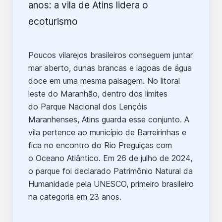
Poucos vilarejos brasileiros conseguem juntar
mar aberto, dunas brancas e lagoas de água
doce em uma mesma paisagem. No litoral
leste do Maranhão, dentro dos limites
do Parque Nacional dos Lençóis
Maranhenses, Atins guarda esse conjunto. A
vila pertence ao município de Barreirinhas e
fica no encontro do Rio Preguiças com
o Oceano Atlântico. Em 26 de julho de 2024,
o parque foi declarado Patrimônio Natural da
Humanidade pela UNESCO, primeiro brasileiro
na categoria em 23 anos.