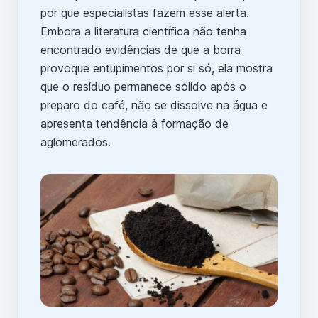
por que especialistas fazem esse alerta.
Embora a literatura científica não tenha
encontrado evidências de que a borra
provoque entupimentos por si só, ela mostra
que o resíduo permanece sólido após o
preparo do café, não se dissolve na água e
apresenta tendência à formação de
aglomerados.