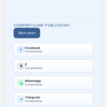
COMPARTILHAR PUBLICACAO
Abrir post
Facebook
Compartilhar
X
Compartilhar
WhatsApp
Compartilhar
Telegram
Compartilhar