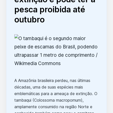
pesca proibida até
outubro
A Amazônia brasileira perdeu, nas últimas
décadas, uma de suas espécies mais
emblemáticas para a ameaça de extinção. O
tambaqui (Colossoma macropomum),
amplamente consumido na região Norte e