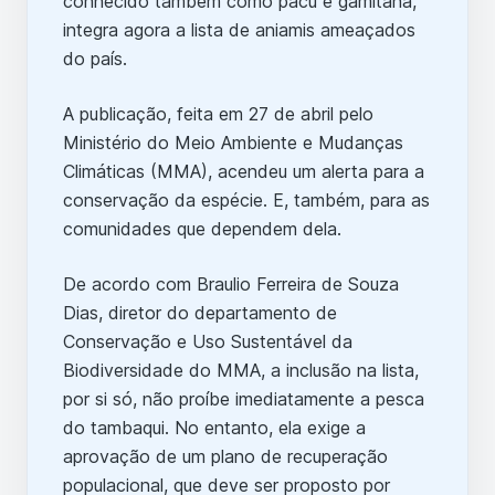
conhecido também como pacu e gamitana,
integra agora a lista de aniamis ameaçados
do país.
A publicação, feita em 27 de abril pelo
Ministério do Meio Ambiente e Mudanças
Climáticas (MMA), acendeu um alerta para a
conservação da espécie. E, também, para as
comunidades que dependem dela.
De acordo com Braulio Ferreira de Souza
Dias, diretor do departamento de
Conservação e Uso Sustentável da
Biodiversidade do MMA, a inclusão na lista,
por si só, não proíbe imediatamente a pesca
do tambaqui. No entanto, ela exige a
aprovação de um plano de recuperação
populacional, que deve ser proposto por