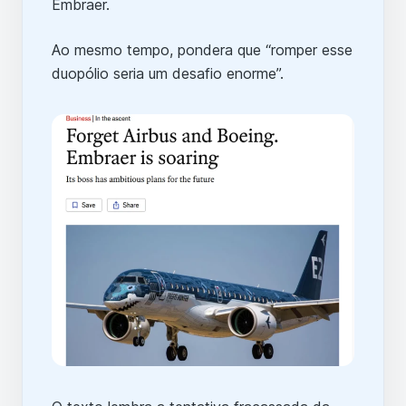
Embraer.
Ao mesmo tempo, pondera que “romper esse
duopólio seria um desafio enorme”.