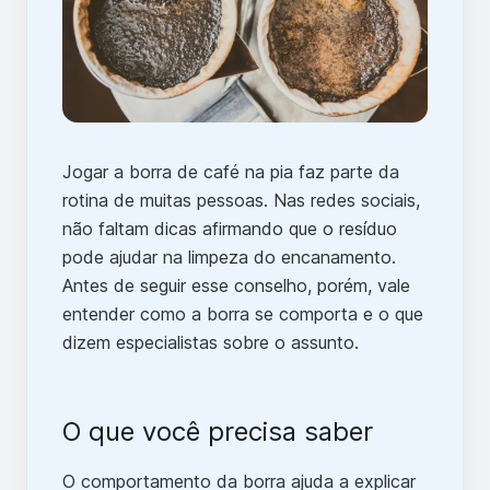
Jogar a borra de café na pia faz parte da
rotina de muitas pessoas. Nas redes sociais,
não faltam dicas afirmando que o resíduo
pode ajudar na limpeza do encanamento.
Antes de seguir esse conselho, porém, vale
entender como a borra se comporta e o que
dizem especialistas sobre o assunto.
O que você precisa saber
O comportamento da borra ajuda a explicar