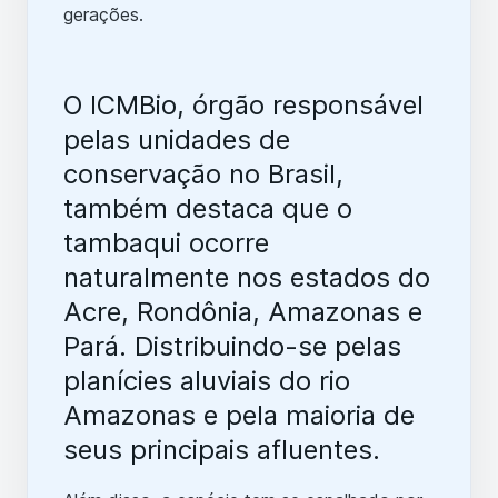
gerações.
O ICMBio, órgão responsável
pelas unidades de
conservação no Brasil,
também destaca que o
tambaqui ocorre
naturalmente nos estados do
Acre, Rondônia, Amazonas e
Pará. Distribuindo-se pelas
planícies aluviais do rio
Amazonas e pela maioria de
seus principais afluentes.