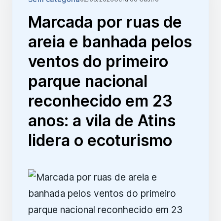
Marcada por ruas de
areia e banhada pelos
ventos do primeiro
parque nacional
reconhecido em 23
anos: a vila de Atins
lidera o ecoturismo