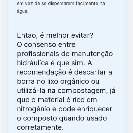
em vez de se dispersarem facilmente na
água.
Então, é melhor evitar?
O consenso entre
profissionais de manutenção
hidráulica é que sim. A
recomendação é descartar a
borra no lixo orgânico ou
utilizá-la na compostagem, já
que o material é rico em
nitrogênio e pode enriquecer
o composto quando usado
corretamente.