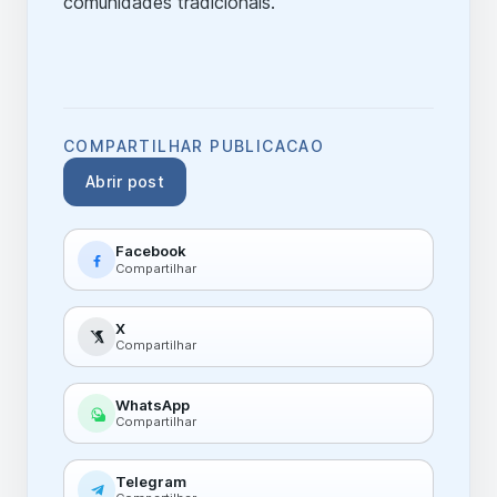
comunidades tradicionais.
COMPARTILHAR PUBLICACAO
Abrir post
Facebook
Compartilhar
X
Compartilhar
WhatsApp
Compartilhar
Telegram