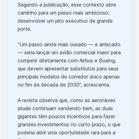
Segundo a publicação, esse contexto abre
caminho para um passo mais ambicioso:
desenvolver um jato executivo de grande
porte.
“Um passo ainda mais ousado — e arriscado
— seria lançar um avião comercial maior para
competir diretamente com Airbus e Boeing,
que devem apresentar substitutos para seus
principais modelos de corredor único apenas
no fim da década de 2030”, acrescenta.
A revista observa que, como as aeronaves
atuais continuam vendendo bem, as duas
gigantes têm poucos incentivos para fazer
grandes investimentos no curto prazo, o que
poderia abrir uma oportunidade rara para a