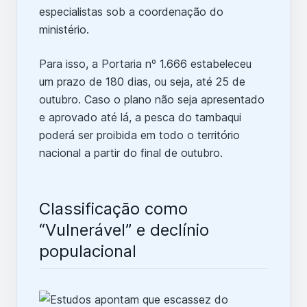
especialistas sob a coordenação do
ministério.
Para isso, a Portaria nº 1.666 estabeleceu
um prazo de 180 dias, ou seja, até 25 de
outubro. Caso o plano não seja apresentado
e aprovado até lá, a pesca do tambaqui
poderá ser proibida em todo o território
nacional a partir do final de outubro.
Classificação como
“Vulnerável” e declínio
populacional