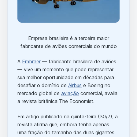
Empresa brasileira é a terceira maior
fabricante de aviões comerciais do mundo
A
Embraer
— fabricante brasileira de aviões
— vive um momento que pode representar
sua melhor oportunidade em décadas para
desafiar o domínio de
Airbus
e Boeing no
mercado global de
aviação
comercial, avalia
a revista britânica The Economist.
Em artigo publicado na quinta-feira (30/7), a
revista afirma que, embora tenha apenas
uma fração do tamanho das duas gigantes