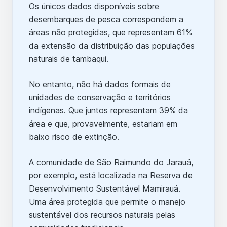
Os únicos dados disponíveis sobre
desembarques de pesca correspondem a
áreas não protegidas, que representam 61%
da extensão da distribuição das populações
naturais de tambaqui.
No entanto, não há dados formais de
unidades de conservação e territórios
indígenas. Que juntos representam 39% da
área e que, provavelmente, estariam em
baixo risco de extinção.
A comunidade de São Raimundo do Jarauá,
por exemplo, está localizada na Reserva de
Desenvolvimento Sustentável Mamirauá.
Uma área protegida que permite o manejo
sustentável dos recursos naturais pelas