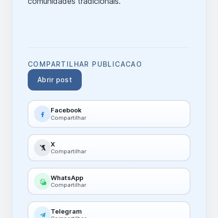
comunidades tradicionais.
COMPARTILHAR PUBLICACAO
Abrir post
Facebook
Compartilhar
X
Compartilhar
WhatsApp
Compartilhar
Telegram