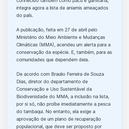
conhecido também como pacu e gamitana,
integra agora a lista de aniamis ameaçados
do país.
A publicação, feita em 27 de abril pelo
Ministério do Meio Ambiente e Mudanças
Climáticas (MMA), acendeu um alerta para a
conservação da espécie. E, também, para as
comunidades que dependem dela.
De acordo com Braulio Ferreira de Souza
Dias, diretor do departamento de
Conservação e Uso Sustentável da
Biodiversidade do MMA, a inclusão na lista,
por si só, não proíbe imediatamente a pesca
do tambaqui. No entanto, ela exige a
aprovação de um plano de recuperação
populacional, que deve ser proposto por