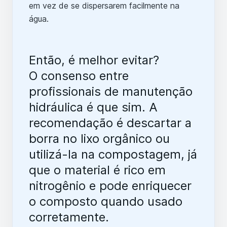
em vez de se dispersarem facilmente na
água.
Então, é melhor evitar?
O consenso entre
profissionais de manutenção
hidráulica é que sim. A
recomendação é descartar a
borra no lixo orgânico ou
utilizá-la na compostagem, já
que o material é rico em
nitrogênio e pode enriquecer
o composto quando usado
corretamente.