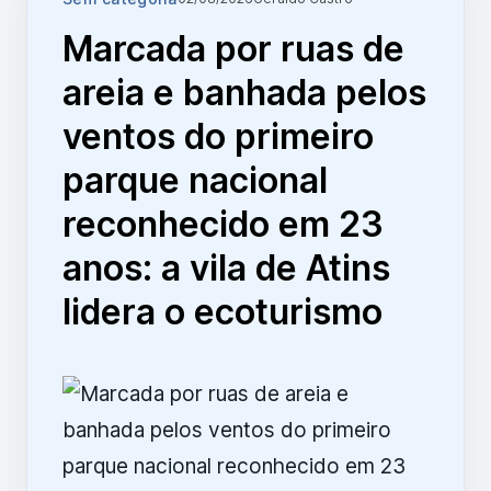
Marcada por ruas de
areia e banhada pelos
ventos do primeiro
parque nacional
reconhecido em 23
anos: a vila de Atins
lidera o ecoturismo