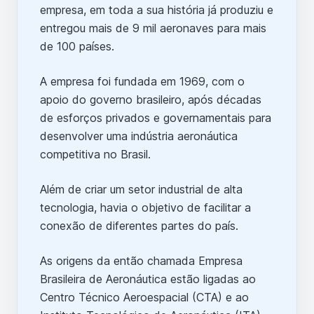
empresa, em toda a sua história já produziu e
entregou mais de 9 mil aeronaves para mais
de 100 países.
A empresa foi fundada em 1969, com o
apoio do governo brasileiro, após décadas
de esforços privados e governamentais para
desenvolver uma indústria aeronáutica
competitiva no Brasil.
Além de criar um setor industrial de alta
tecnologia, havia o objetivo de facilitar a
conexão de diferentes partes do país.
As origens da então chamada Empresa
Brasileira de Aeronáutica estão ligadas ao
Centro Técnico Aeroespacial (CTA) e ao