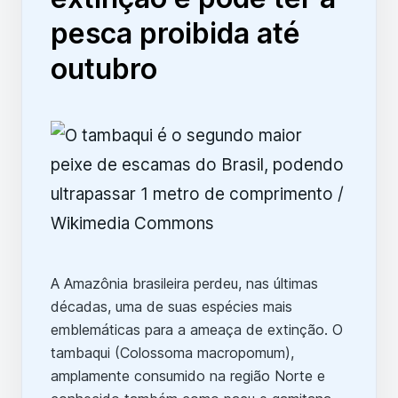
pesca proibida até
outubro
A Amazônia brasileira perdeu, nas últimas
décadas, uma de suas espécies mais
emblemáticas para a ameaça de extinção. O
tambaqui (Colossoma macropomum),
amplamente consumido na região Norte e