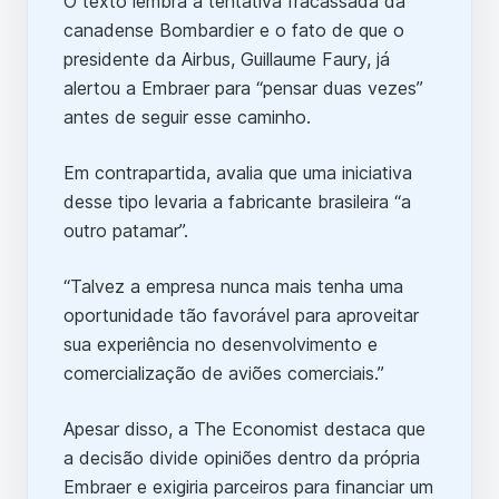
O texto lembra a tentativa fracassada da
canadense Bombardier e o fato de que o
presidente da Airbus, Guillaume Faury, já
alertou a Embraer para “pensar duas vezes”
antes de seguir esse caminho.
Em contrapartida, avalia que uma iniciativa
desse tipo levaria a fabricante brasileira “a
outro patamar”.
“Talvez a empresa nunca mais tenha uma
oportunidade tão favorável para aproveitar
sua experiência no desenvolvimento e
comercialização de aviões comerciais.”
Apesar disso, a The Economist destaca que
a decisão divide opiniões dentro da própria
Embraer e exigiria parceiros para financiar um