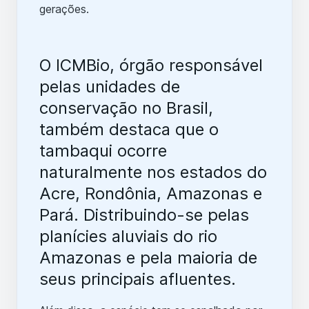
gerações.
O ICMBio, órgão responsável
pelas unidades de
conservação no Brasil,
também destaca que o
tambaqui ocorre
naturalmente nos estados do
Acre, Rondônia, Amazonas e
Pará. Distribuindo-se pelas
planícies aluviais do rio
Amazonas e pela maioria de
seus principais afluentes.