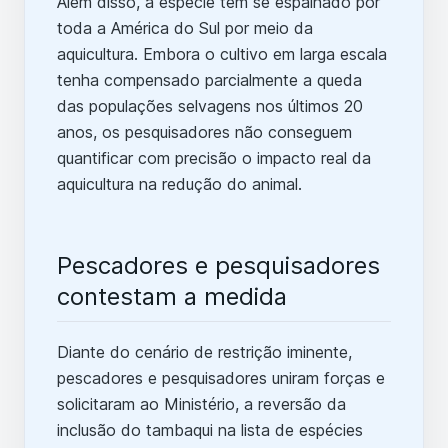
Além disso, a espécie tem se espalhado por
toda a América do Sul por meio da
aquicultura. Embora o cultivo em larga escala
tenha compensado parcialmente a queda
das populações selvagens nos últimos 20
anos, os pesquisadores não conseguem
quantificar com precisão o impacto real da
aquicultura na redução do animal.
Pescadores e pesquisadores
contestam a medida
Diante do cenário de restrição iminente,
pescadores e pesquisadores uniram forças e
solicitaram ao Ministério, a reversão da
inclusão do tambaqui na lista de espécies