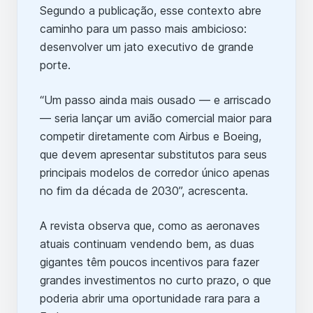
Segundo a publicação, esse contexto abre
caminho para um passo mais ambicioso:
desenvolver um jato executivo de grande
porte.
“Um passo ainda mais ousado — e arriscado
— seria lançar um avião comercial maior para
competir diretamente com Airbus e Boeing,
que devem apresentar substitutos para seus
principais modelos de corredor único apenas
no fim da década de 2030”, acrescenta.
A revista observa que, como as aeronaves
atuais continuam vendendo bem, as duas
gigantes têm poucos incentivos para fazer
grandes investimentos no curto prazo, o que
poderia abrir uma oportunidade rara para a