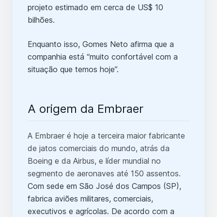
projeto estimado em cerca de US$ 10
bilhões.
Enquanto isso, Gomes Neto afirma que a
companhia está “muito confortável com a
situação que temos hoje”.
A origem da Embraer
A Embraer é hoje a terceira maior fabricante
de jatos comerciais do mundo, atrás da
Boeing e da Airbus, e líder mundial no
segmento de aeronaves até 150 assentos.
Com sede em São José dos Campos (SP),
fabrica aviões militares, comerciais,
executivos e agrícolas. De acordo com a