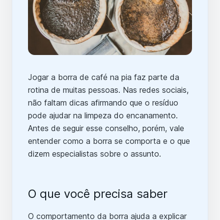
Jogar a borra de café na pia faz parte da
rotina de muitas pessoas. Nas redes sociais,
não faltam dicas afirmando que o resíduo
pode ajudar na limpeza do encanamento.
Antes de seguir esse conselho, porém, vale
entender como a borra se comporta e o que
dizem especialistas sobre o assunto.
O que você precisa saber
O comportamento da borra ajuda a explicar