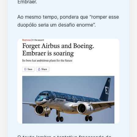
Embraer.
Ao mesmo tempo, pondera que “romper esse
duopólio seria um desafio enorme”.