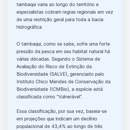
O tambaqui, como se sabe, sofre uma forte
pressão da pesca em seu habitat natural há
várias décadas. Segundo o Sistema de
Avaliação do Risco de Extinção da
Biodiversidade (SALVE), gerenciado pelo
Instituto Chico Mendes de Conservação da
Biodiversidade (ICMBio), a espécie está
classificada como “Vulnerável”.
Essa classificação, por sua vez, baseia-se
em projeções que indicam um declínio
populacional de 43,4% ao longo de três