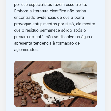
por que especialistas fazem esse alerta.
Embora a literatura científica não tenha
encontrado evidências de que a borra
provoque entupimentos por si só, ela mostra
que o resíduo permanece sólido após o
preparo do café, não se dissolve na água e
apresenta tendência à formação de
aglomerados.