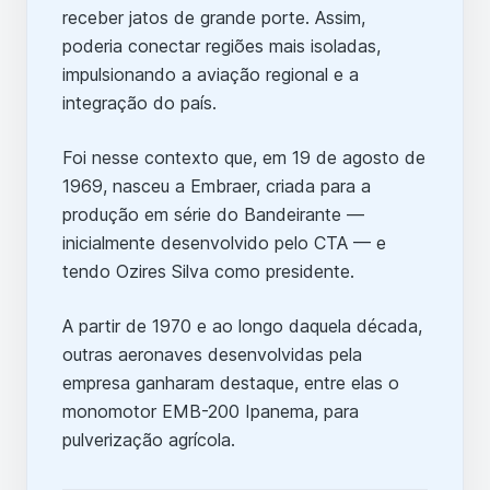
receber jatos de grande porte. Assim,
poderia conectar regiões mais isoladas,
impulsionando a aviação regional e a
integração do país.
Foi nesse contexto que, em 19 de agosto de
1969, nasceu a Embraer, criada para a
produção em série do Bandeirante —
inicialmente desenvolvido pelo CTA — e
tendo Ozires Silva como presidente.
A partir de 1970 e ao longo daquela década,
outras aeronaves desenvolvidas pela
empresa ganharam destaque, entre elas o
monomotor EMB-200 Ipanema, para
pulverização agrícola.