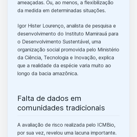
ameaçadas. Ou, ao menos, a flexibilização
da medida em determinadas situações.
Igor Hister Lourenço, analista de pesquisa e
desenvolvimento do Instituto Mamirauá para
o Desenvolvimento Sustentável, uma
organização social promovida pelo Ministério
da Ciência, Tecnologia e Inovação, explica
que a realidade da espécie varia muito ao
longo da bacia amazônica.
Falta de dados em
comunidades tradicionais
A avaliação de risco realizada pelo ICMBio,
por sua vez, revelou uma lacuna importante.