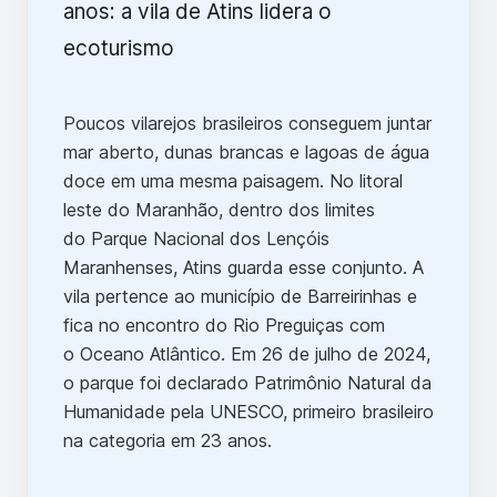
Poucos vilarejos brasileiros conseguem juntar
mar aberto, dunas brancas e lagoas de água
doce em uma mesma paisagem. No litoral
leste do Maranhão, dentro dos limites
do Parque Nacional dos Lençóis
Maranhenses, Atins guarda esse conjunto. A
vila pertence ao município de Barreirinhas e
fica no encontro do Rio Preguiças com
o Oceano Atlântico. Em 26 de julho de 2024,
o parque foi declarado Patrimônio Natural da
Humanidade pela UNESCO, primeiro brasileiro
na categoria em 23 anos.