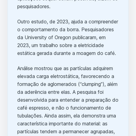
pesquisadores.
Outro estudo, de 2023, ajuda a compreender
o comportamento da borra. Pesquisadores
da University of Oregon publicaram, em
2023, um trabalho sobre a eletricidade
estática gerada durante a moagem do café.
Análise mostrou que as partículas adquirem
elevada carga eletrostática, favorecendo a
formação de aglomerados (“clumping”), além
da aderência entre elas. A pesquisa foi
desenvolvida para entender a preparação do
café espresso, e não o funcionamento de
tubulações. Ainda assim, ela demonstra uma
característica importante do material: as
partículas tendem a permanecer agrupadas,