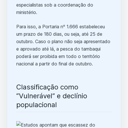
especialistas sob a coordenação do
ministério.
Para isso, a Portaria nº 1.666 estabeleceu
um prazo de 180 dias, ou seja, até 25 de
outubro. Caso o plano não seja apresentado
e aprovado até lá, a pesca do tambaqui
poderá ser proibida em todo o território
nacional a partir do final de outubro.
Classificação como
“Vulnerável” e declínio
populacional