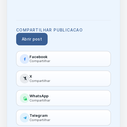
COMPARTILHAR PUBLICACAO
Abrir post
Facebook
Compartilhar
X
Compartilhar
WhatsApp
Compartilhar
Telegram
Compartilhar