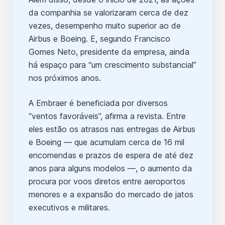
da companhia se valorizaram cerca de dez
vezes, desempenho muito superior ao de
Airbus e Boeing. E, segundo Francisco
Gomes Neto, presidente da empresa, ainda
há espaço para “um crescimento substancial”
nos próximos anos.
A Embraer é beneficiada por diversos
“ventos favoráveis”, afirma a revista. Entre
eles estão os atrasos nas entregas de Airbus
e Boeing — que acumulam cerca de 16 mil
encomendas e prazos de espera de até dez
anos para alguns modelos —, o aumento da
procura por voos diretos entre aeroportos
menores e a expansão do mercado de jatos
executivos e militares.